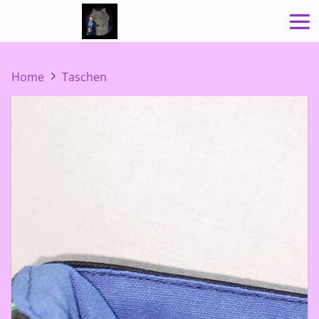
Home
Taschen