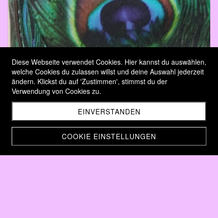
Diese Webseite verwendet Cookies. Hier kannst du auswählen,
welche Cookies du zulassen willst und deine Auswahl jederzeit
ändern. Klickst du auf 'Zustimmen', stimmst du der
Verwendung von Cookies zu.
EINVERSTANDEN
COOKIE EINSTELLUNGEN
Umhängetasche "Pfau "
CHF 69.00
Home
Taschen