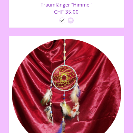
Traumfänger "Himmel"
CHF 35.00