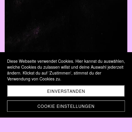
Diese Webseite verwendet Cookies. Hier kannst du auswählen,
welche Cookies du zulassen willst und deine Auswahl jederzeit
ändern. Klickst du auf 'Zustimmen', stimmst du der
Verwendung von Cookies zu.
EINVERSTANDEN
COOKIE EINSTELLUNGEN
Nussbaumbretter, CH-Holz
CHF 69.00