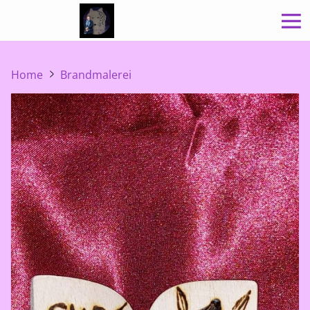
Home
Brandmalerei