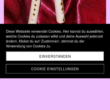
Diese Webseite verwendet Cookies. Hier kannst du auswählen,
welche Cookies du zulassen willst und deine Auswahl jederzeit
ändern. Klickst du auf 'Zustimmen', stimmst du der
Verwendung von Cookies zu.
EINVERSTANDEN
COOKIE EINSTELLUNGEN
Kochlöffel 2er Set
CHF 19.00
Home
Brandmalerei