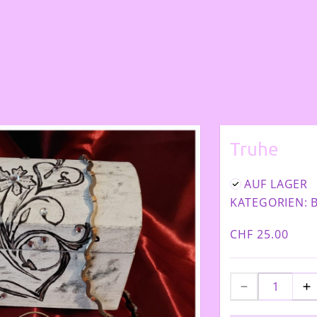
Truhe
AUF LAGER
KATEGORIEN:
CHF 25.00