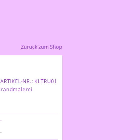
Zurück zum Shop
ARTIKEL-NR.: KLTRU01
Brandmalerei