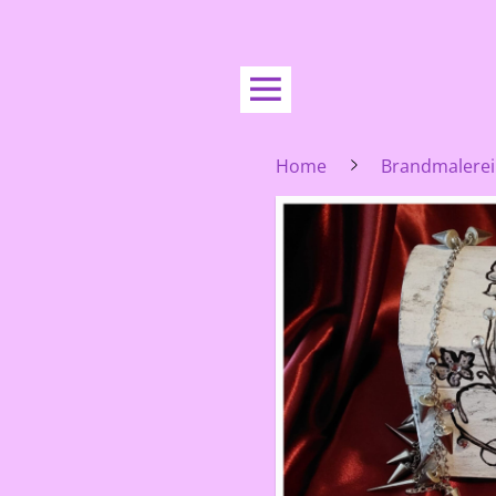
Home
Brandmalerei