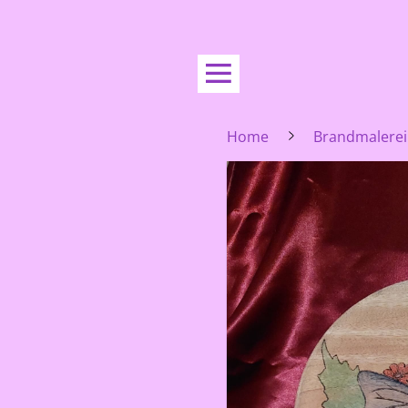
Home
Brandmalerei